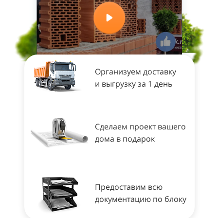
Организуем доставку
и выгрузку за 1 день
Сделаем проект вашего
дома в подарок
Предоставим всю
документацию по блоку