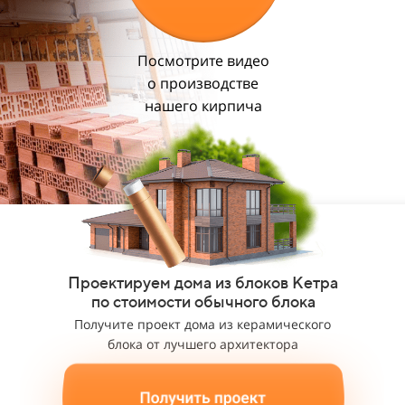
Посмотрите видео
о производстве
нашего кирпича
Проектируем дома из блоков Кетра
по стоимости обычного блока
Получите проект дома из керамического
блока от лучшего архитектора