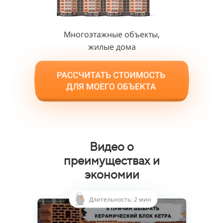
Многоэтажные объекты,
жилые дома
Видео о
преимуществах и
экономии
Длительность: 2 мин