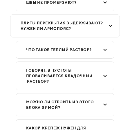
ШВЫ НЕ ПРОМЕРЗАЮТ?
ПЛИТЫ ПЕРЕКРЫТИЯ ВЫДЕРЖИВАЮТ?
НУЖЕН ЛИ АРМОПОЯС?
ЧТО ТАКОЕ ТЕПЛЫЙ РАСТВОР?
ГОВОРЯТ, В ПУСТОТЫ
ПРОВАЛИВАЕТСЯ КЛАДОЧНЫЙ
РАСТВОР?
МОЖНО ЛИ СТРОИТЬ ИЗ ЭТОГО
БЛОКА ЗИМОЙ?
КАКОЙ КРЕПЕЖ НУЖЕН ДЛЯ