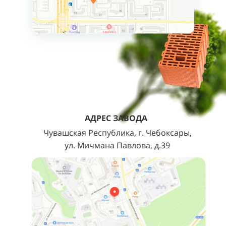
АДРЕС ЗАВОДА
Чувашская Республика, г. Чебоксары,
ул. Мичмана Павлова, д.39