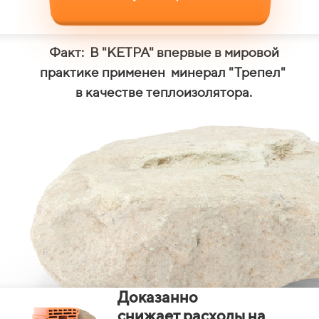
Факт: В "КЕТРА" впервые в мировой
практике применен минерал "Трепел"
в качестве теплоизолятора.
Доказанно
снижает расходы на