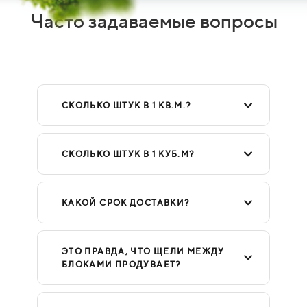
Часто задаваемые вопросы
СКОЛЬКО ШТУК В 1 КВ.М.?
СКОЛЬКО ШТУК В 1 КУБ.М?
КАКОЙ СРОК ДОСТАВКИ?
ЭТО ПРАВДА, ЧТО ЩЕЛИ МЕЖДУ
БЛОКАМИ ПРОДУВАЕТ?