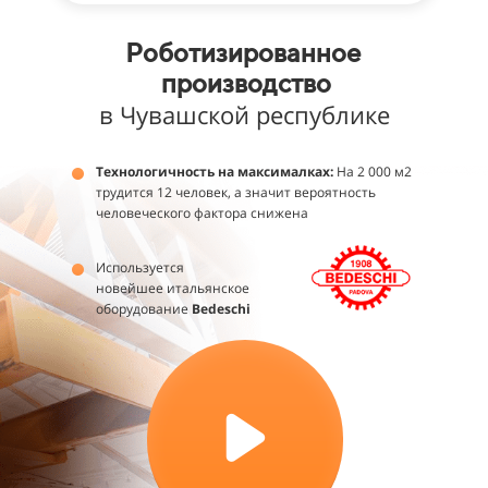
Роботизированное
производство
в Чувашской республике
Технологичность на максималках:
На 2 000 м2
трудится 12 человек, а значит вероятность
человеческого фактора снижена
Используется
новейшее итальянское
оборудование
Bedesсhi