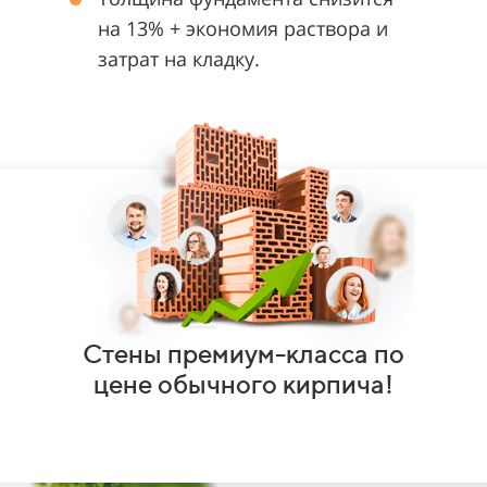
на 13% + экономия раствора и
затрат на кладку.
Стены премиум-класса по
цене обычного кирпича!