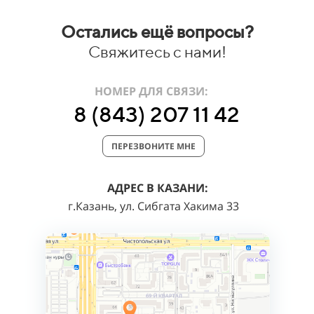
Остались ещё вопросы?
Свяжитесь с нами!
НОМЕР ДЛЯ СВЯЗИ:
8 (843) 207 11 42
ПЕРЕЗВОНИТЕ МНЕ
АДРЕС В КАЗАНИ:
г.Казань, ул. Сибгата Хакима 33