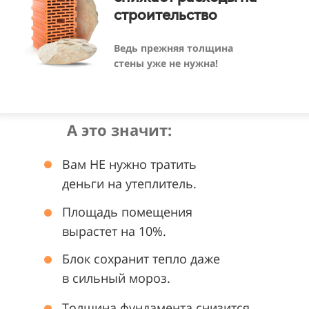
строительство
Ведь прежняя толщина
стены
уже не нужна!
А это значит:
Вам НЕ нужно тратить
деньги на утеплитель.
Площадь помещения
вырастет на 10%.
Блок сохранит тепло даже
в сильный мороз.
Толщина фундамента снизится