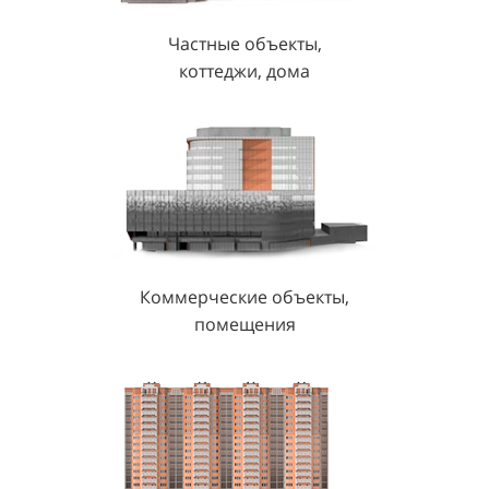
Частные объекты,
коттеджи, дома
Коммерческие объекты,
помещения