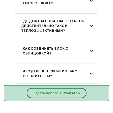
ТАКОГО БЛОКА?
ГДЕ ДОКАЗАТЕЛЬСТВА ЧТО БЛОК
ДЕЙСТВИТЕЛЬНО ТАКОЙ
ТЕПЛОЭФФЕКТИВНЫЙ?
КАК СОЕДИНЯТЬ БЛОК С
ОБЛИЦОВКОЙ?
ЧТО ДЕШЕВЛЕ: 38 ИЛИ 2 НФ С
УТЕПЛИТЕЛЕМ?
Задать вопрос в WhatsApp